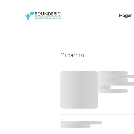
Hogar
Mi carrito