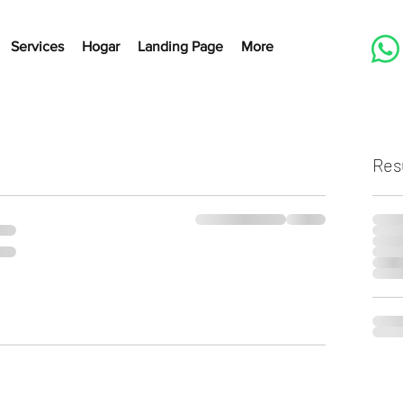
Services
Hogar
Landing Page
More
Res