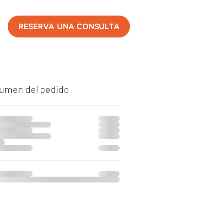
RESERVA UNA CONSULTA
umen del pedido