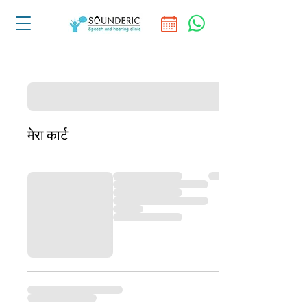
मेरा कार्ट