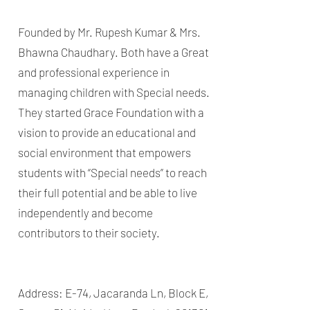
Founded by Mr. Rupesh Kumar & Mrs.
Bhawna Chaudhary. Both have a Great
and professional experience in
managing children with Special needs.​
They started Grace Foundation with a
vision to provide an educational and
social environment that empowers
students with “Special needs” to reach
their full potential and be able to live
independently and become
contributors to their society.
Address: E-74, Jacaranda Ln, Block E,