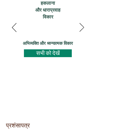
हकलाना
और धाराप्रवाह
विकार
अभिव्यक्ति और ध्वन्यात्मक विकार
सभी को देखें
प्रशंसापत्र