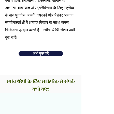
स्पीच डिले, हकलाना / हकलाना, सीखने की
अक्षमता, वाचाघात और एप्रेक्सिया के लिए स्ट्रोक
के बाद पुनर्वास, बच्चों, वयस्कों और पेशेवर आवाज
उपयोगकर्ताओं में आवाज विकार के साथ भाषण
चिकित्सा प्रदान करते हैं। स्पीच थेरेपी सेशन अभी
बुक करें!
अभी बुक करें
स्पीच थेरेपी के लिए साउंडरिक से संपर्क
क्यों करें?