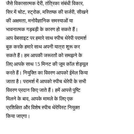
जैसे विकासात्मक देरी, तंत्रिका संबंधी विकार,
सिर में चोट, स्ट्रोक, मस्तिष्क की सर्जरी, सीखने
की अक्षमता, मनोवैज्ञानिक समस्याओं या
भावनात्मक गड़बड़ी के कारण हो सकते हैं।
आप वेबसाइट पर हमारे साथ स्पीच थेरेपी परामर्श
बुक करके हमारे साथ अपनी यात्रा शुरू कर
सकते हैं। हम आपकी जरूरतों को समझने के
लिए आपके साथ 15 मिनट की जूम कॉल शेड्यूल
करते हैं। नियुक्ति का विवरण आपको ईमेल किया
जाता है। परामर्श में आपको स्पीच थेरेपी के सभी
विवरण प्रदान किए जाते हैं। हमें आपसे पुष्टि
मिलने के बाद, आपके मामले के लिए एक
प्रशिक्षित और विशेष स्पीच थेरेपिस्ट नियुक्त
किया जाएगा।