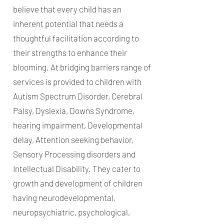
believe that every child has an
inherent potential that needs a
thoughtful facilitation according to
their strengths to enhance their
blooming. At bridging barriers range of
services is provided to children with
Autism Spectrum Disorder, Cerebral
Palsy, Dyslexia, Downs Syndrome,
hearing impairment, Developmental
delay, Attention seeking behavior,
Sensory Processing disorders and
Intellectual Disability. They cater to
growth and development of children
having neurodevelopmental,
neuropsychiatric, psychological,