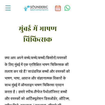
मुंबई में भाषण
चिकित्सक
क्या आप अपने बच्चे/बच्चे/बच्चों/किशोरों/वयस्कों
के लिए मुंबई में एक प्रशिक्षित भाषण चिकित्सक की
तलाश कर रहे हैं? साउंडरिक बच्चों और वयस्कों को
भाषण, भाषा, आवाज और संज्ञानात्मक विकारों के
साथ मुंबई में ऑनलाइन भाषण चिकित्सा प्रदान
करता है। हमारे स्पीच-लैंग्वेज पैथोलॉजिस्ट बच्चों
और वयस्कों को आर्टिक्यूलेशन डिसऑर्डर, ऑटिज्म,