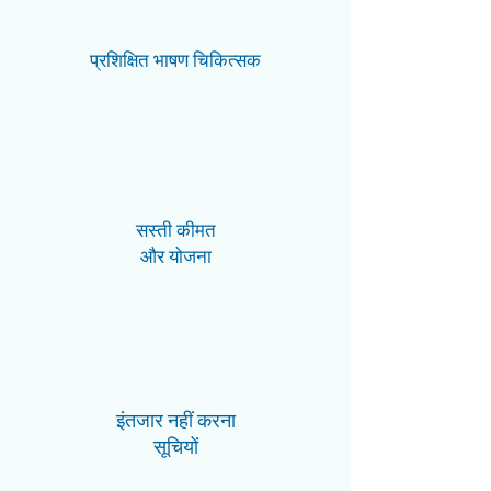
प्रशिक्षित भाषण चिकित्सक
सस्ती कीमत
और योजना
इंतजार नहीं करना
सूचियों