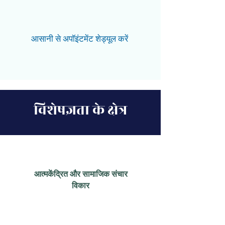
आसानी से अपॉइंटमेंट शेड्यूल करें
विशेषज्ञता के क्षेत्र
आत्मकेंद्रित और सामाजिक संचार
विकार