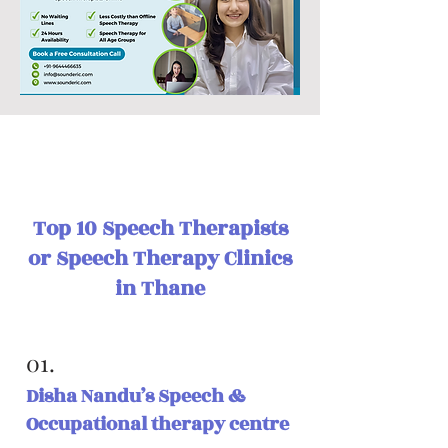
Top 10 Speech Therapists
or Speech Therapy Clinics
in Thane
01.
Disha Nandu’s Speech &
Occupational therapy centre