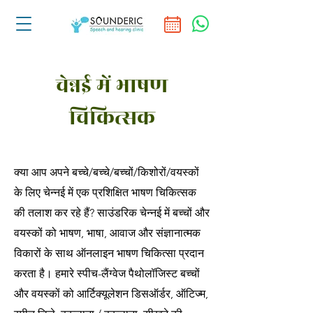
चेन्नई में भाषण
चिकित्सक
क्या आप अपने बच्चे/बच्चे/बच्चों/किशोरों/वयस्कों
के लिए चेन्नई में एक प्रशिक्षित भाषण चिकित्सक
की तलाश कर रहे हैं? साउंडरिक चेन्नई में बच्चों और
वयस्कों को भाषण, भाषा, आवाज और संज्ञानात्मक
विकारों के साथ ऑनलाइन भाषण चिकित्सा प्रदान
करता है। हमारे स्पीच-लैंग्वेज पैथोलॉजिस्ट बच्चों
और वयस्कों को आर्टिक्यूलेशन डिसऑर्डर, ऑटिज्म,