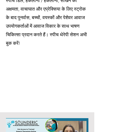
स्पीच डिले, हकलाना / हकलाना, सीखने की
अक्षमता, वाचाघात और एप्रेक्सिया के लिए स्ट्रोक
के बाद पुनर्वास, बच्चों, वयस्कों और पेशेवर आवाज
उपयोगकर्ताओं में आवाज विकार के साथ भाषण
चिकित्सा प्रदान करते हैं। स्पीच थेरेपी सेशन अभी
बुक करें!