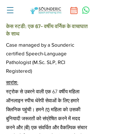
केस स्टडी: एक 67- वर्षीय वर्निक के वाचाघात
के साथ
Case managed by a Sounderic
certified Speech-Language
Pathologist (M.Sc. SLP, RCI
Registered)
सारांश:
स्ट्रोक से उबरने वाली एक 67 वर्षीय महिला
ऑनलाइन स्पीच थेरेपी सेवाओं के लिए हमारे
क्लिनिक पहुंची। हमने (ए) महिला को उसकी
बुनियादी जरूरतों को संप्रेषित करने में मदद
करने और (बी) एक संवर्धित और वैकल्पिक संचार