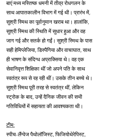
बाएं मध्य मस्तिष्क धमनी में तीव्र रोधगलन के
साथ आपातकालीन विभाग में गई थी। प्रारंभ में,
सुश्री स्मिथ का पूर्वानुमान खराब था। हालांकि,
सुश्री स्मिथ की स्थिति में सुधार हुआ और वह
जाग गई और सतर्क हो गईं। सुश्री स्मिथ के पास
सही हेमिप्लेजिया, डिस्पैगिया और वाचाघात, साथ
ही भाषण के संदिग्ध अप्राक्सिया थे। वह एक
सेवानिवृत्त शिक्षिका थीं जो अपने पति के साथ
स्वतंत्र रूप से रह रही थीं। उसके तीन बच्चे थे।
सुश्री स्मिथ पूरी तरह से स्वतंत्र थीं, लेकिन
स्ट्रोक के बाद, उन्हें दैनिक जीवन की सभी
गतिविधियों में सहायता की आवश्यकता थी।
टीम:
स्पीच-लैंग्वेज पैथोलॉजिस्ट, फिजियोथेरेपिस्ट,