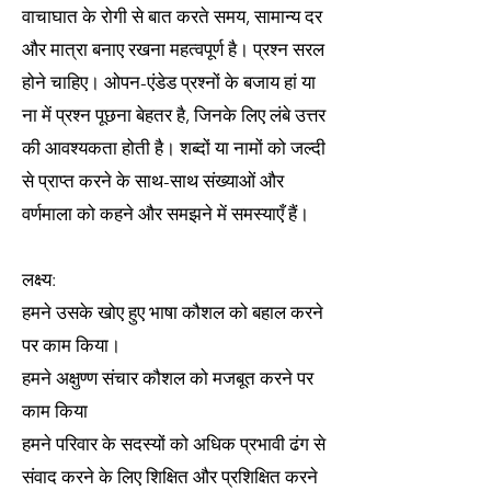
वाचाघात के रोगी से बात करते समय, सामान्य दर
और मात्रा बनाए रखना महत्वपूर्ण है। प्रश्न सरल
होने चाहिए। ओपन-एंडेड प्रश्नों के बजाय हां या
ना में प्रश्न पूछना बेहतर है, जिनके लिए लंबे उत्तर
की आवश्यकता होती है। शब्दों या नामों को जल्दी
से प्राप्त करने के साथ-साथ संख्याओं और
वर्णमाला को कहने और समझने में समस्याएँ हैं।
लक्ष्य:
हमने उसके खोए हुए भाषा कौशल को बहाल करने
पर काम किया।
हमने अक्षुण्ण संचार कौशल को मजबूत करने पर
काम किया
हमने परिवार के सदस्यों को अधिक प्रभावी ढंग से
संवाद करने के लिए शिक्षित और प्रशिक्षित करने