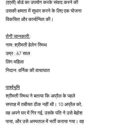
(एएसी) बोर्ड का उपयोग करके संवाद करने की
उसकी क्षमता में सुधार करने के लिए एक योजना
विकसित और कार्यान्वित की।
रोगी जानकारी:
नाम: श्रीमती हेलेन स्मिथ
उम्र : 67 साल
लिंग महिला
निदान: वर्निक की वाचाघात
पार्श्वभूमि
श्रीमती स्मिथ ने बताया कि अप्रैल के पहले
सप्ताह में तबीयत ठीक नहीं थी। 10 अप्रैल को,
वह अपने घर में गिर गई, उसके पति ने उसे बेहोश
पाया, और उसे अस्पताल में भर्ती कराया गया। वह