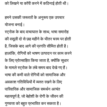
को लिखने या कॉपी करने में कठिनाई होती थी।
​
हमने उसकी जरूरतों के अनुरूप एक उपचार
योजना बनाई।
स्ट्रोक के बाद वाचाघात के साथ, भाषा समारोह
की वसूली दो से छह महीने के भीतर चरम पर होती
है, जिसके बाद आगे की प्रगति सीमित होती है।
हालांकि, रोगियों को भाषण उत्पादन पर काम करने
के लिए प्रोत्साहित किया जाता है, क्योंकि सुधार
के मामले स्ट्रोक के लंबे समय बाद देखे गए हैं।
भाषा की कमी वाले रोगियों को सामाजिक और
अवकाश गतिविधियों में व्यस्त रखने के लिए
पारिवारिक और सामाजिक समर्थन अत्यंत
महत्वपूर्ण है, जो बेहोशी के रोगी के जीवन की
गुणवत्ता को बहुत प्रभावित कर सकता है।