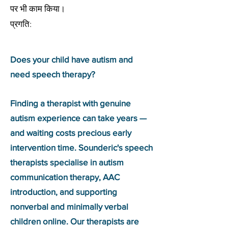
पर भी काम किया।
प्रगति:
Does your child have autism and
need speech therapy?
Finding a therapist with genuine
autism experience can take years —
and waiting costs precious early
intervention time. Sounderic's speech
therapists specialise in autism
communication therapy, AAC
introduction, and supporting
nonverbal and minimally verbal
children online. Our therapists are