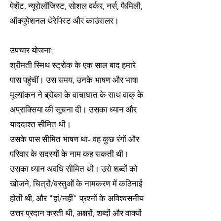
पेशेंट, न्यूरोलॉजिस्ट, सोशल वर्कर, नर्स, फैमिली,
ऑक्यूपेशनल थेरेपिस्ट और काउंसलर।
उपचार योजना:
श्रीमती स्मिथ स्ट्रोक के एक साल बाद हमारे
पास पहुंचीं। उस समय, उनके भाषण और भाषा
मूल्यांकन ने ब्रोका के वाचाघात के साथ वाक् के
अप्राक्सिया की सूचना दी। उसका ध्यान और
याददाश्त सीमित थी।
उसके पास सीमित भाषण था- वह कुछ रंगों और
परिवार के सदस्यों के नाम कह सकती थी।
उसका ध्यान अवधि सीमित थी। उसे शब्दों को
खोजने, चित्रों/वस्तुओं के नामकरण में कठिनाई
होती थी, और "हां/नहीं" प्रश्नों के अविश्वसनीय
उत्तर प्रदान करती थी, अक्षरों, शब्दों और वाक्यों